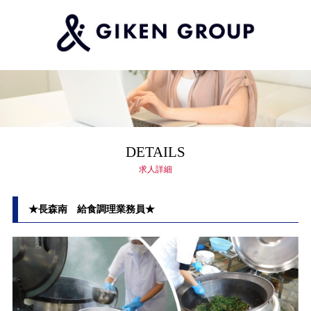
DETAILS
求人詳細
★長森南 給食調理業務員★