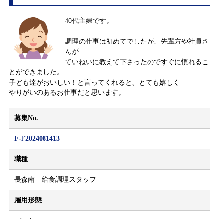
40代主婦です。
調理の仕事は初めてでしたが、先輩方や社員さ
んが
ていねいに教えて下さったのですぐに慣れるこ
とができました。
子ども達がおいしい！と言ってくれると、とても嬉しく
やりがいのあるお仕事だと思います。
募集No.
F-F2024081413
職種
長森南 給食調理スタッフ
雇用形態