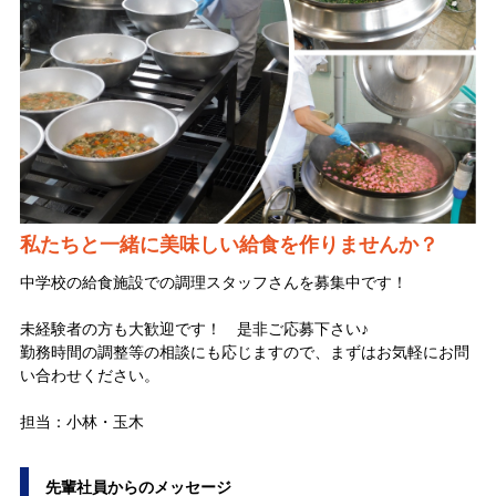
私たちと一緒に美味しい給食を作りませんか？
中学校の給食施設での調理スタッフさんを募集中です！
未経験者の方も大歓迎です！ 是非ご応募下さい♪
勤務時間の調整等の相談にも応じますので、まずはお気軽にお問
い合わせください。
担当：小林・玉木
先輩社員からのメッセージ