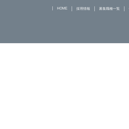
HOME
採用情報
募集職種一覧